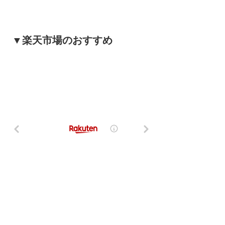
▼楽天市場のおすすめ