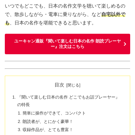
いつでもどこでも、日本の名作文学を聴いて楽しめるの
で、散歩しながら・電車に乗りながら、など
自宅以外で
も
、日本の名作を堪能できると思います。
ユーキャン通販『聞いて楽しむ日本の名作 朗読プレーヤ
ー』注文はこちら
目次
『聞いて楽しむ日本の名作 どこでもお話プレーヤー』
の特長
簡単に操作ができて、コンパクト
朗読者が、とにかく豪華！
収録作品が、とても豊富！