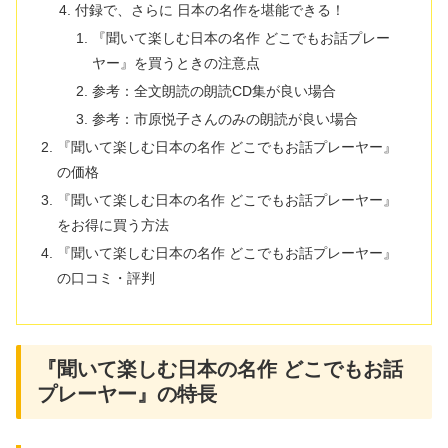
付録で、さらに 日本の名作を堪能できる！
『聞いて楽しむ日本の名作 どこでもお話プレー
ヤー』を買うときの注意点
参考：全文朗読の朗読CD集が良い場合
参考：市原悦子さんのみの朗読が良い場合
『聞いて楽しむ日本の名作 どこでもお話プレーヤー』
の価格
『聞いて楽しむ日本の名作 どこでもお話プレーヤー』
をお得に買う方法
『聞いて楽しむ日本の名作 どこでもお話プレーヤー』
の口コミ・評判
『聞いて楽しむ日本の名作 どこでもお話
プレーヤー』の特長