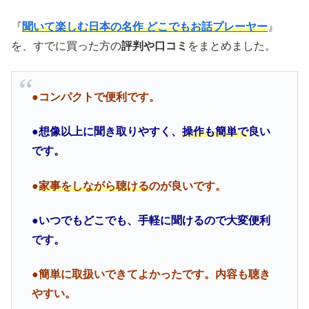
『
聞いて楽しむ日本の名作 どこでもお話プレーヤー
』
を、すでに買った方の
評判や口コミ
をまとめました。
●コンパクトで便利です。
●想像以上に聞き取りやすく、
操作も簡単で
良い
です。
●
家事をしながら聴ける
のが良いです。
●いつでもどこでも、手軽に聞けるので大変便利
です。
●簡単に取扱いできてよかったです。内容も聴き
やすい。