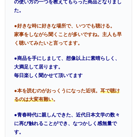
の使い方の一つを教えてもらった商品となりまし
た。
●好きな時に好きな場所で、いつでも聴ける。
家事をしながら聞くことが多いですね。主人も早
く聴いてみたいと言ってます。
●商品を手にしまして、想像以上に素晴らしく、
大満足して居ります。
毎日楽しく聞かせて頂いてます
●本を読むのがおっくうになった近頃。
耳で聴け
るのは大変有難い
。
●青春時代に親しんできた、近代日本文学の数々
に再び触れることができ、なつかしく感無量で
す。