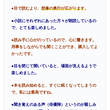
●目で読むより、
想像の奥行が広がります
。
●小説にそれぞれにあった方々が朗読しているの
で、とても楽しめました。
●読み手に心がのっているので、心に響きます。
用事をしながらでも聞くことができ、購入してよ
かったです。
●目を閉じて聞いていると、場面が見えるようで
楽しめました。
●本を読み始めると、すぐに眠くなってしまうの
で、私には最高ですね。
●聞き覚えのある声（俳優陣）というのが親しみ