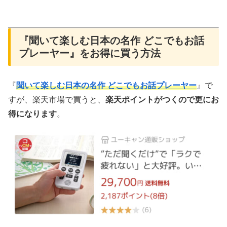
『聞いて楽しむ日本の名作 どこでもお話
プレーヤー』をお得に買う方法
『
聞いて楽しむ日本の名作 どこでもお話プレーヤー
』で
すが、楽天市場で買うと、
楽天ポイントがつくので更にお
得になります
。