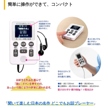
簡単に操作ができて、コンパクト
『
聞いて楽しむ日本の名作 どこでもお話プレーヤー
』