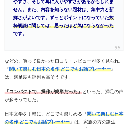
やすさ、そして耳に入りやすさがあるかもしれま
せん。また、内容を知らない題材は、集中力と新
鮮さがよいです。ずっとポイントになっていた
抜
粋朗読に関しては、思ったほど気にならなかった
です。
などの、買って良かった口コミ・レビューが多く見られ、
『
聞いて楽しむ日本の名作 どこでもお話プレーヤー
』
は、満足度も評判も高そうです。
「コンパクトで、操作が簡単だった」
といった、満足の声
が多そうでした。
日本文学を手軽に、どこでも楽しめる『
聞いて楽しむ日本
の名作 どこでもお話プレーヤー
』は、家族の方の誕生