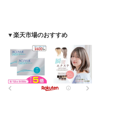
▼楽天市場のおすすめ