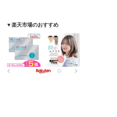
▼楽天市場のおすすめ