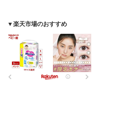
▼楽天市場のおすすめ