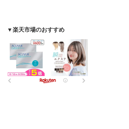
▼楽天市場のおすすめ