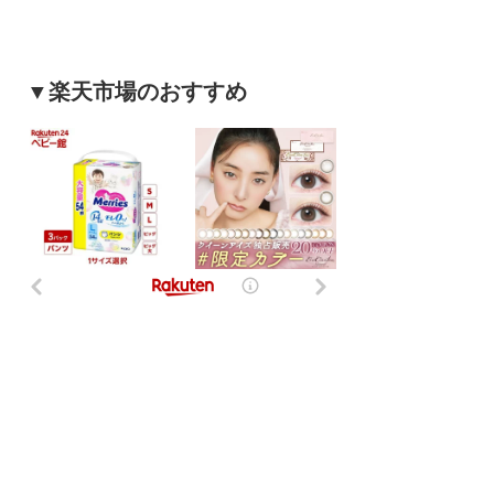
▼楽天市場のおすすめ