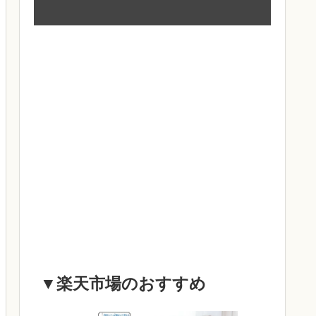
▼楽天市場のおすすめ