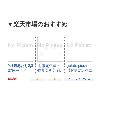
▼楽天市場のおすすめ