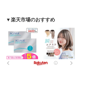
▼楽天市場のおすすめ