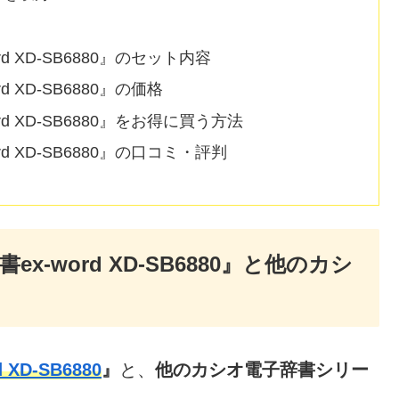
 XD-SB6880』のセット内容
XD-SB6880』の価格
 XD-SB6880』をお得に買う方法
 XD-SB6880』の口コミ・評判
-word XD-SB6880』と他のカシ
XD-SB6880
』
と、
他のカシオ電子辞書シリー