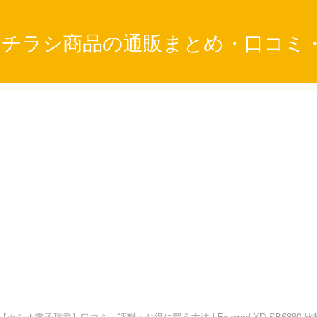
刊チラシ商品の通販まとめ・口コミ