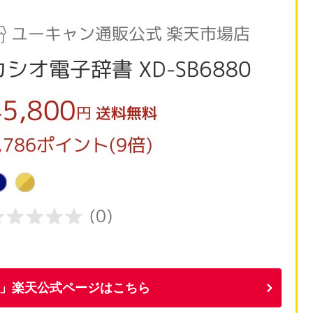
」楽天公式ページはこちら