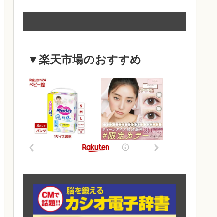
▼楽天市場のおすすめ