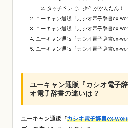
タッチペンで、操作がかんたん！
ユーキャン通販『カシオ電子辞書ex-word
ユーキャン通販『カシオ電子辞書ex-word 
ユーキャン通販『カシオ電子辞書ex-word
ユーキャン通販『カシオ電子辞書ex-word
ユーキャン通販『カシオ電子辞書ex
オ電子辞書の違いは？
ユーキャン通販『
カシオ電子辞書ex-word 