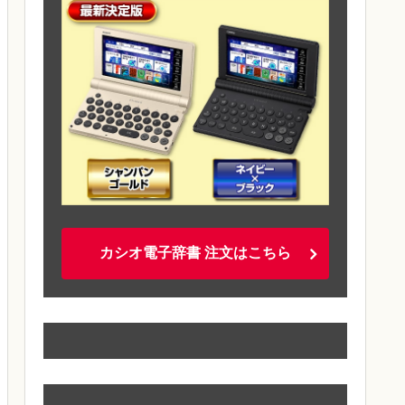
カシオ電子辞書 注文はこちら