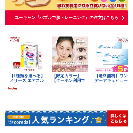
ユーキャン『パズルで脳トレーニング』の注文はこちら