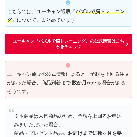
こちらでは、
ユーキャン通販
『
パズルで脳トレ―ニン
グ
』について、まとめています。
ユーキャン『パズルで脳トレーニング』の公式情報はこち
らをチェック
ユーキャン通販の公式情報によると、予想を上回る注文
があった場合、商品到着まで
数か月
かかる場合がある
そうです。
※本商品は人気商品のため、予想を上回るお申込
みをいただいた場合、
商品・プレゼント品共に
お届けまでに数ヶ月を要