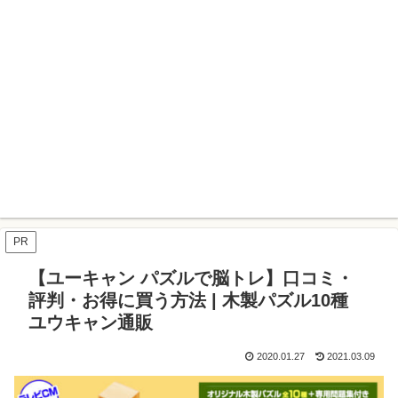
PR
【ユーキャン パズルで脳トレ】口コミ・
評判・お得に買う方法 | 木製パズル10種
ユウキャン通販
2020.01.27
2021.03.09