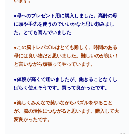
います。
●母へのプレゼント用に購入しました。高齢の母
に頭や手先を使うのでいいかなと思い頼みまし
た。とても喜んでいました
●この脳トレパズルはとても難しく、時間のある
母には良い物だと思いました。難しいのが良い！
と言いながら頑張ってやっています。
●値段が高くて迷いましたが、飽きることなくし
ばらく使えそうです。買って良かったです。
●楽しくみんなで笑いながらパズルをやること
が、脳の活性につながると思います。購入して大
変良かったです。