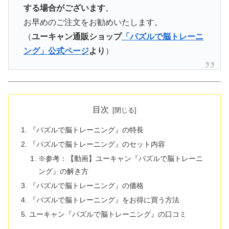
する場合がございます
。
お早めのご注文をお勧めいたします。
（
ユーキャン通販ショップ
「パズルで脳トレーニ
ング」公式ページ
より
）
目次
『パズルで脳トレーニング』の特長
『パズルで脳トレーニング』のセット内容
※参考：【動画】ユーキャン『パズルで脳トレーニ
ング』の解き方
『パズルで脳トレーニング』の価格
『パズルで脳トレーニング』をお得に買う方法
ユーキャン『パズルで脳トレーニング』の口コミ