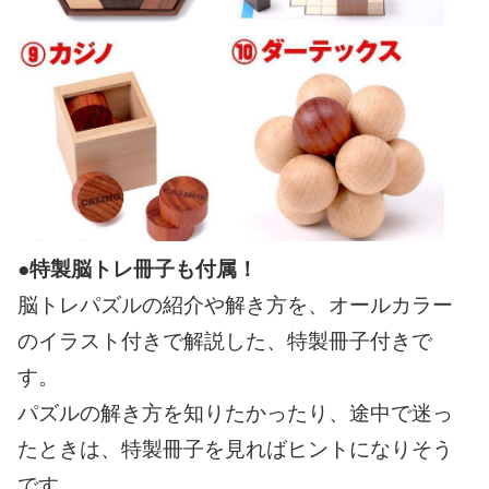
●特製脳トレ冊子も付属！
脳トレパズルの紹介や解き方を、オールカラー
のイラスト付きで解説した、特製冊子付きで
す。
パズルの解き方を知りたかったり、途中で迷っ
たときは、特製冊子を見ればヒントになりそう
です。