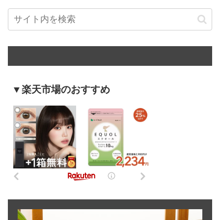
▼楽天市場のおすすめ