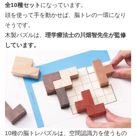
全10種セット
になっています。
頭を使って手を動かせば、脳トレの一環になり
そうです。
木製パズルは、
理学療法士の川畑智先生が監修
しています。
10種の脳トレパズルは、空間認識力を使うもの