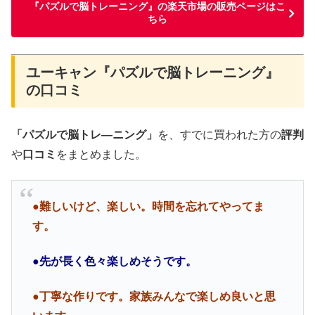
『パズルで脳トレーニング』の楽天市場の販売ページはこ
ちら
ユーキャン『パズルで脳トレーニング』
の口コミ
「パズルで脳トレ―ニング」
を、すでに買われた方の
評判
や
口コミ
をまとめました。
●難しいけど、楽しい。時間を忘れてやってま
す。
●先が長く色々楽しめそうです。
●丁寧な作りです。家族みんなで楽しめ良いと思