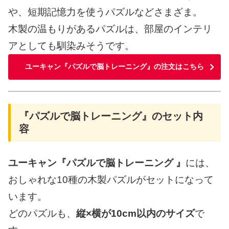
や、短期記憶力を使うパズルなどさまざま。
木製の温もりがあるパズルは、部屋のインテリ
アとしても馴染みそうです。
ユーキャン『パズルで脳トレーニング』の注文はこちら
『パズルで脳トレーニング』のセット内
容
ユーキャン『パズルで脳トレーニング 』
には、
おしゃれな10種の木製パズルがセットになって
います。
どのパズルも、
縦×横が10cm以内のサイズ
で