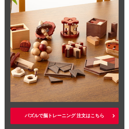
パズルで脳トレーニング 注文はこちら