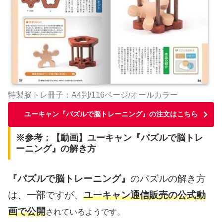
特製脳トレ冊子：A4判/116ページ/オールカラー
ユーキャン『パズルで脳トレーニング』の注文はこちら
※参考：【動画】ユーキャン『パズルで脳トレ
ーニング』の解き方
『パズルで脳トレーニング』
のパズルの解き方
は、一部ですが、
ユーキャン通信販売の公式動
画で公開
されているようです。