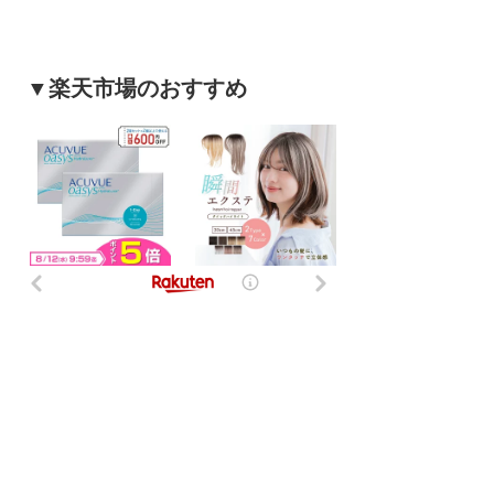
▼楽天市場のおすすめ