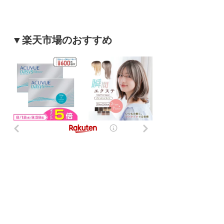
▼楽天市場のおすすめ