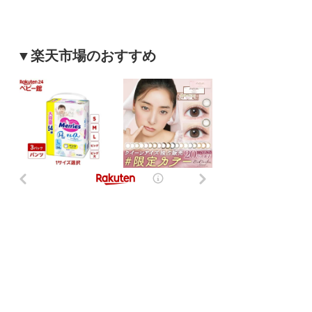
▼楽天市場のおすすめ