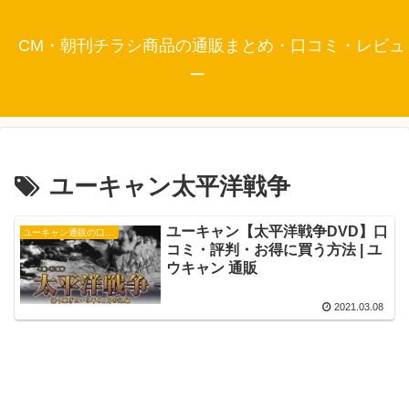
CM・朝刊チラシ商品の通販まとめ・口コミ・レビュ
ー
ユーキャン太平洋戦争
ユーキャン【太平洋戦争DVD】口
ユーキャン通販の口コミ・評判
コミ・評判・お得に買う方法 | ユ
ウキャン 通販
2021.03.08